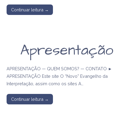
Continuar leitura →
Apresentação
APRESENTAÇÃO — QUEM SOMOS? — CONTATO ►
APRESENTAÇÃO Este site O “Novo” Evangelho da
Interpretação, assim como os sites A…
Continuar leitura →