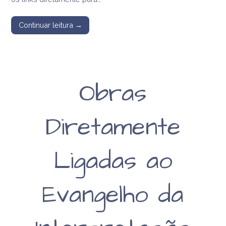
Continuar leitura →
Obras
Diretamente
Ligadas ao
Evangelho da