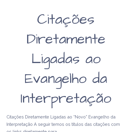
Citações
Diretamente
Ligadas ao
Evangelho da
Interpretação
Citações Diretamente Ligadas ao “Novo” Evangelho da
Interpretação A seguir temos os títulos das citações com
os links diretamente para…