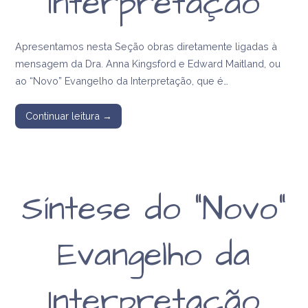
Interpretação
Apresentamos nesta Seção obras diretamente ligadas à
mensagem da Dra. Anna Kingsford e Edward Maitland, ou
ao “Novo” Evangelho da Interpretação, que é…
Continuar leitura →
Síntese do “Novo”
Evangelho da
Interpretação