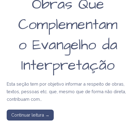
Obras Que
Complementam
o Evangelho da
Interpretação
Esta seção tem por objetivo informar a respeito de obras,
textos, pessoas etc. que, mesmo que de forma não direta,
contribuam com…
Continuar leitura →