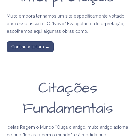
Muito embora tenhamos um site especificamente voltado
para esse assunto, O “Novo” Evangelho da Interpretação,
escolhemos aqui algumas obras como…
Continuar leitura →
Citações
Fundamentais
Ideias Regem o Mundo “Ouça o antigo, muito antigo axioma
de que “Ideias regem o mundo”; e à medida que…