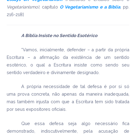
Vegetarianismo)
, capítulo
O Vegetarianismo e a Bíblia
, pp.
216-218]
A Bíblia Insiste no Sentido Esotérico
“Vamos, inicialmente, defender – a partir da própria
Escritura – a afirmação da existência de um sentido
esotérico, o qual a Escritura insiste como sendo seu
sentido verdadeiro e divinamente designado.
A própria necessidade de tal defesa é por si só
uma prova concreta, não apenas da maneira inadequada,
mas também injusta com que a Escritura tem sido tratada
por seus expositores oficiais.
Que essa defesa seja algo necessário fica
demonstrado, indiscutivelmente, pela acusação de