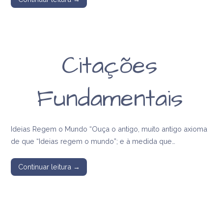
Citações
Fundamentais
Ideias Regem o Mundo “Ouça o antigo, muito antigo axioma
de que “Ideias regem o mundo”; e à medida que…
Continuar leitura →